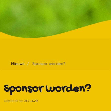
Nieuws
Sponsor worden?
Sponsor worden?
Geplaatst op:
15-1-2020