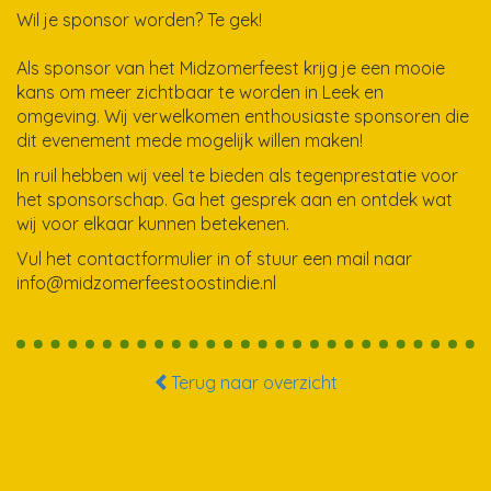
Wil je sponsor worden? Te gek!
Als sponsor van het Midzomerfeest krijg je een mooie
kans om meer zichtbaar te worden in Leek en
omgeving. Wij verwelkomen enthousiaste sponsoren die
dit evenement mede mogelijk willen maken!
In ruil hebben wij veel te bieden als tegenprestatie voor
het sponsorschap. Ga het gesprek aan en ontdek wat
wij voor elkaar kunnen betekenen.
Vul het contactformulier in of stuur een mail naar
info@midzomerfeestoostindie.nl
Terug naar overzicht